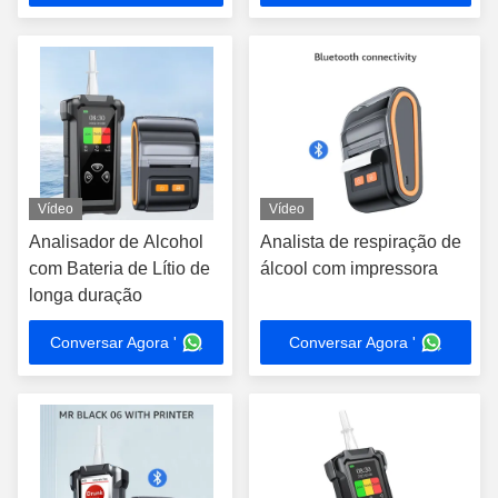
Vídeo
Vídeo
Analisador de Alcohol
Analista de respiração de
com Bateria de Lítio de
álcool com impressora
longa duração
Conversar Agora '
Conversar Agora '