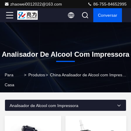
zhaowei0012022@163.com
86-755-84652995
Conversar
Analisador De Alcool Com Impressora
Para
>
Produtos
>
China Analisador de Alcool com Impressora
Casa
Analisador de Alcool com Impressora