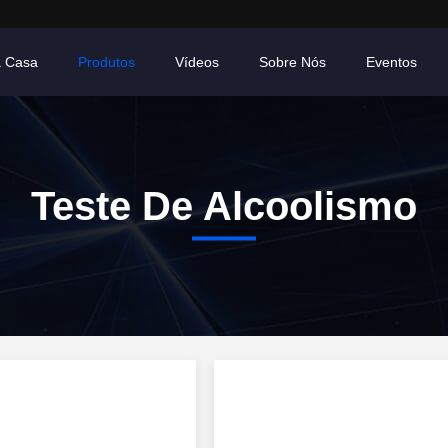
a Casa
Produtos
Vídeos
Sobre Nós
Eventos
Teste De Alcoolismo