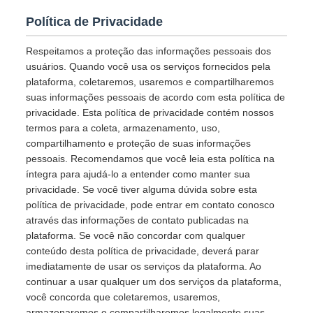
Política de Privacidade
Respeitamos a proteção das informações pessoais dos
usuários. Quando você usa os serviços fornecidos pela
plataforma, coletaremos, usaremos e compartilharemos
suas informações pessoais de acordo com esta política de
privacidade. Esta política de privacidade contém nossos
termos para a coleta, armazenamento, uso,
compartilhamento e proteção de suas informações
pessoais. Recomendamos que você leia esta política na
íntegra para ajudá-lo a entender como manter sua
privacidade. Se você tiver alguma dúvida sobre esta
política de privacidade, pode entrar em contato conosco
através das informações de contato publicadas na
plataforma. Se você não concordar com qualquer
conteúdo desta política de privacidade, deverá parar
imediatamente de usar os serviços da plataforma. Ao
continuar a usar qualquer um dos serviços da plataforma,
você concorda que coletaremos, usaremos,
armazenaremos e compartilharemos legalmente suas