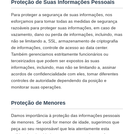
Proteção de Suas Informações Pessoais
Para proteger a segurança de suas informações, nos
esforçamos para tomar todas as medidas de segurança
razoáveis para proteger suas informações, em caso de
vazamento, dano ou perda de informações, incluindo, mas
não se limitando a, SSL, armazenamento de criptografia
de informações, controle de acesso ao data center.
Também gerenciamos estritamente funcionários ou
terceirizados que podem ser expostos às suas
informações, incluindo, mas não se limitando a, assinar
acordos de confidencialidade com eles, tomar diferentes
controles de autoridade dependendo da posição e
monitorar suas operações.
Proteção de Menores
Damos importância à proteção das informações pessoais
de menores. Se você for menor de idade, sugerimos que
peça ao seu responsável que leia atentamente esta