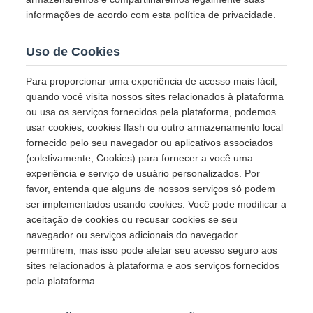
informações de acordo com esta política de privacidade.
Uso de Cookies
Para proporcionar uma experiência de acesso mais fácil,
quando você visita nossos sites relacionados à plataforma
ou usa os serviços fornecidos pela plataforma, podemos
usar cookies, cookies flash ou outro armazenamento local
fornecido pelo seu navegador ou aplicativos associados
(coletivamente, Cookies) para fornecer a você uma
experiência e serviço de usuário personalizados. Por
favor, entenda que alguns de nossos serviços só podem
ser implementados usando cookies. Você pode modificar a
aceitação de cookies ou recusar cookies se seu
navegador ou serviços adicionais do navegador
permitirem, mas isso pode afetar seu acesso seguro aos
sites relacionados à plataforma e aos serviços fornecidos
pela plataforma.