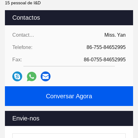
15 pessoal de I&D
Contactos
Contactos:
Miss. Yan
Telefone:
86-755-84652995
Fax:
86-0755-84652995
Conversar Agora
Envie-nos