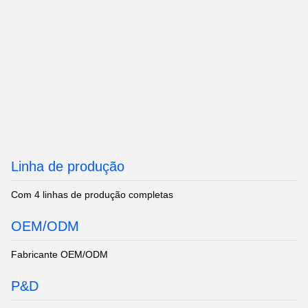
Linha de produção
Com 4 linhas de produção completas
OEM/ODM
Fabricante OEM/ODM
P&D