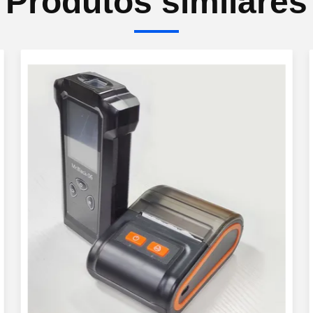
Produtos similares