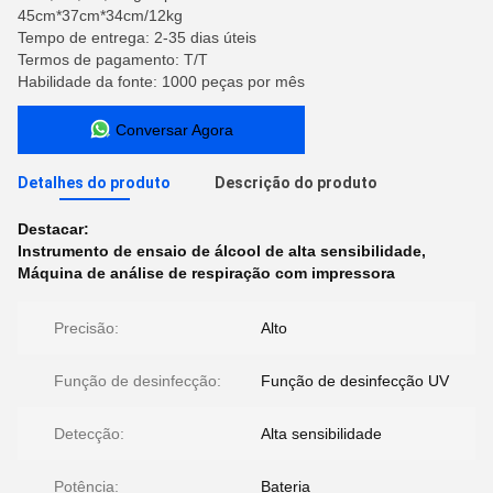
45cm*37cm*34cm/12kg
Tempo de entrega: 2-35 dias úteis
Termos de pagamento: T/T
Habilidade da fonte: 1000 peças por mês
Conversar Agora
Detalhes do produto
Descrição do produto
Destacar:
Instrumento de ensaio de álcool de alta sensibilidade
,
Máquina de análise de respiração com impressora
Precisão:
Alto
Função de desinfecção:
Função de desinfecção UV
Detecção:
Alta sensibilidade
Potência:
Bateria