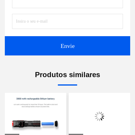
Envie
Produtos similares