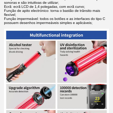
sonoras e são intuitivas de utilizar;
Ecrã: ecrã LCD de 1,4 polegadas, com ecrã curvo;
Função de apito electrónico: torna o bastão de trânsito mais
flexível;
Função impermeável: todos os botões e as interfaces do tipo C
possuem desenhos impermeáveis simples e aplicáveis;