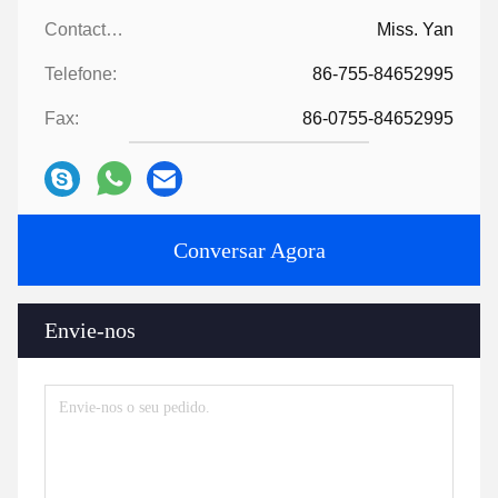
Contactos:
Miss. Yan
Telefone:
86-755-84652995
Fax:
86-0755-84652995
Conversar Agora
Envie-nos