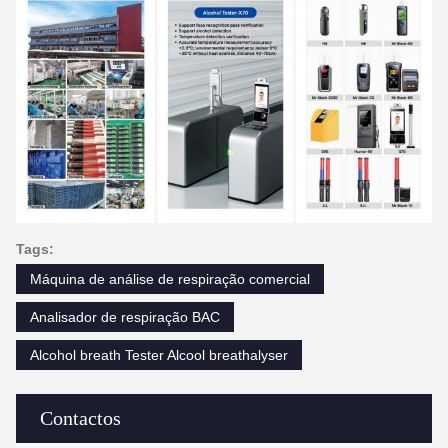
Tags:
Máquina de análise de respiração comercial
Analisador de respiração BAC
Alcohol breath Tester Alcool breathalyser
Contactos