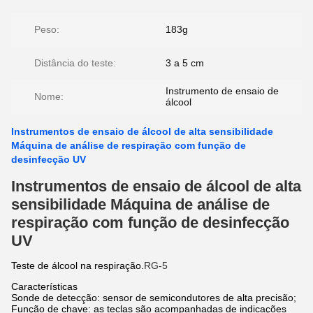
Peso:
183g
Distância do teste:
3 a 5 cm
Instrumento de ensaio de
Nome:
álcool
Instrumentos de ensaio de álcool de alta sensibilidade
Máquina de análise de respiração com função de
desinfecção UV
Instrumentos de ensaio de álcool de alta
sensibilidade Máquina de análise de
respiração com função de desinfecção
UV
Teste de álcool na respiração.
RG-5
Características
Sonde de detecção: sensor de semicondutores de alta precisão;
Função de chave: as teclas são acompanhadas de indicações